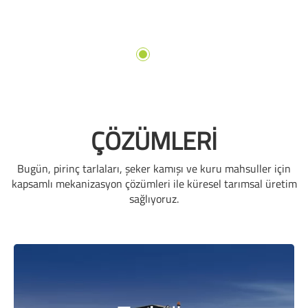
ÇÖZÜMLERİ
Bugün, pirinç tarlaları, şeker kamışı ve kuru mahsuller için
kapsamlı mekanizasyon çözümleri ile küresel tarımsal üretim
sağlıyoruz.