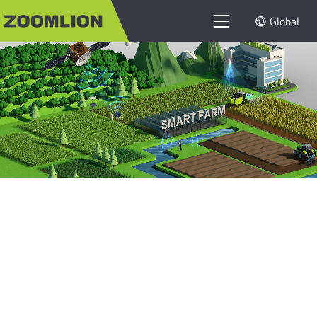
Global