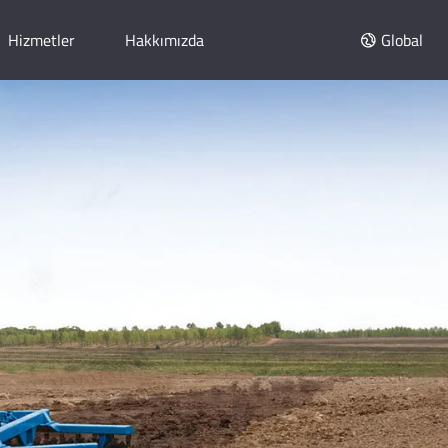
Hizmetler
Hakkımızda
Global