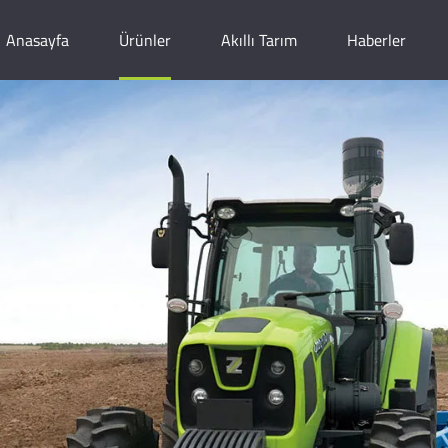
Anasayfa
Ürünler
Akıllı Tarım
Haberler