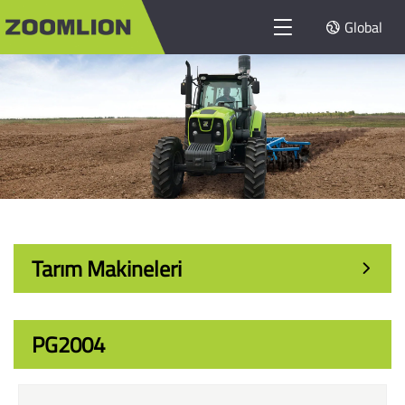
Global
Tarım Makineleri
PG2004