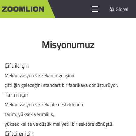
Global
Misyonumuz
Çiftlik için
Mekanizasyon ve zekanın gelişimi
çiftliğin geleceğini standart bir fabrikaya dönüştürüyor.
Tarım için
Mekanizasyon ve zeka ile desteklenen
tarım, yüksek verimlilik,
yüksek kalite ve düşük maliyetli bir sektöre dönüştü.
Çiftçiler için