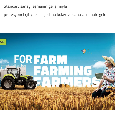
Standart sanayileşmenin gelişimiyle
profesyonel çiftçilerin işi daha kolay ve daha zarif hale geldi.