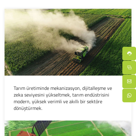
Tarım üretiminde mekanizasyon, dijitalleşme ve
zeka seviyesini yükseltmek, tarım endüstrisini
modern, yüksek verimli ve akıllı bir sektöre
dönüştürmek.