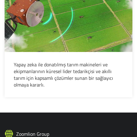
Yapay zeka ile donatılmış tarım makineleri ve
ekipmanlarının küresel lider tedarikçisi ve akıllı
tarım için kapsamlı çözümler sunan bir sağlayıcı
olmaya kararlı.
Zoomlion Group